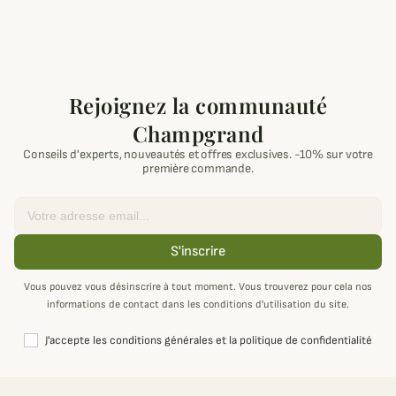
Rejoignez la communauté
Champgrand
Conseils d'experts, nouveautés et offres exclusives. -10% sur votre
première commande.
Email
S'inscrire
Vous pouvez vous désinscrire à tout moment. Vous trouverez pour cela nos
informations de contact dans les conditions d'utilisation du site.
J'accepte les conditions générales et la politique de confidentialité