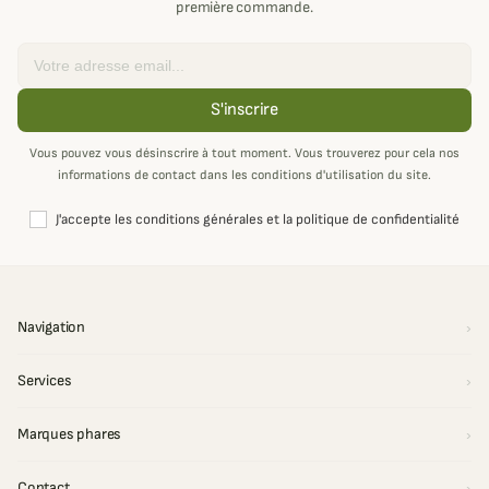
première commande.
Email
S'inscrire
Vous pouvez vous désinscrire à tout moment. Vous trouverez pour cela nos
informations de contact dans les conditions d'utilisation du site.
J'accepte les conditions générales et la politique de confidentialité
Navigation
Services
Marques phares
Contact