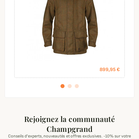
899,95 €
Rejoignez la communauté
Champgrand
Conseils d'experts, nouveautés et offres exclusives. -10% sur votre