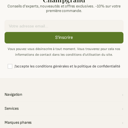
Conseils d'experts, nouveautés et offres exclusives. -10% sur votre
première commande.
Email
S'inscrire
Vous pouvez vous désinscrire à tout moment. Vous trouverez pour cela nos
informations de contact dans les conditions d'utilisation du site.
J'accepte les conditions générales et la politique de confidentialité
Navigation
Services
Marques phares