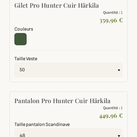
Gilet Pro Hunter Cuir Härkila
Quantité :
1
359,96 €
Couleurs
Taille Veste
Pantalon Pro Hunter Cuir Härkila
Quantité :
1
449,96 €
Taille pantalon Scandinave