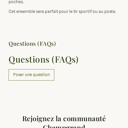
poches.
Cet ensemble sera parfait pour le tir sportif ou au poste.
Questions (FAQs)
Questions (FAQs)
Poser une question
Rejoignez la communauté
Champgrand