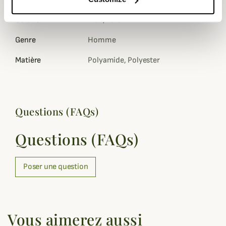
Coloris
Bleu, Vert
Genre
Homme
Matière
Polyamide, Polyester
Questions (FAQs)
Questions (FAQs)
Poser une question
Vous aimerez aussi