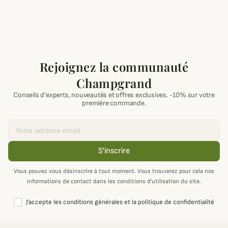
Rejoignez la communauté
Champgrand
Conseils d'experts, nouveautés et offres exclusives. -10% sur votre
première commande.
Email
S'inscrire
Vous pouvez vous désinscrire à tout moment. Vous trouverez pour cela nos
informations de contact dans les conditions d'utilisation du site.
J'accepte les conditions générales et la politique de confidentialité