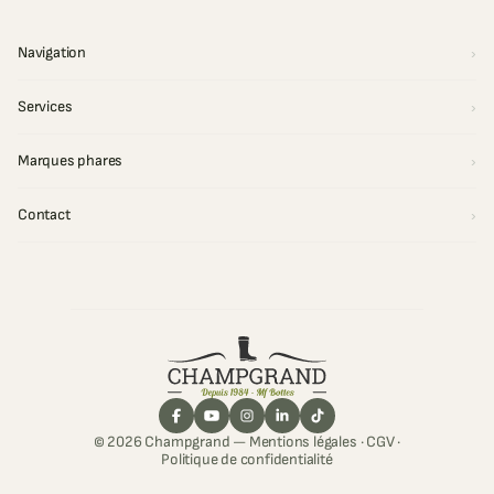
Navigation
Services
Marques phares
Contact
© 2026 Champgrand —
Mentions légales
·
CGV
·
Politique de confidentialité