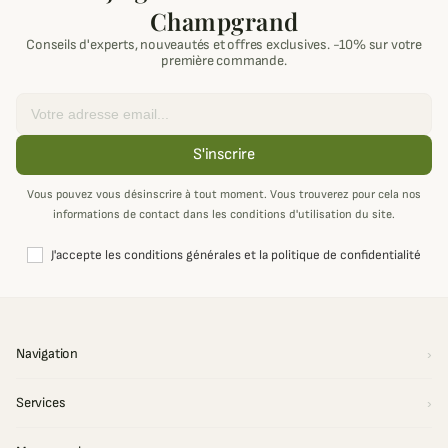
Champgrand
Conseils d'experts, nouveautés et offres exclusives. -10% sur votre
première commande.
Email
S'inscrire
Vous pouvez vous désinscrire à tout moment. Vous trouverez pour cela nos
informations de contact dans les conditions d'utilisation du site.
J'accepte les conditions générales et la politique de confidentialité
Navigation
Services