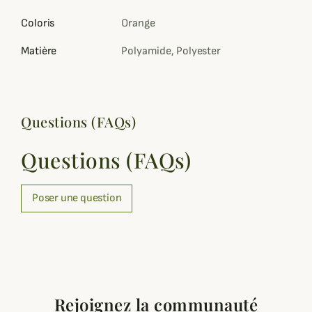
Coloris
Orange
Matière
Polyamide, Polyester
Questions (FAQs)
Questions (FAQs)
Poser une question
Rejoignez la communauté