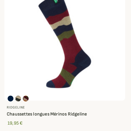
RIDGELINE
Chaussettes longues Mérinos Ridgeline
19,95 €