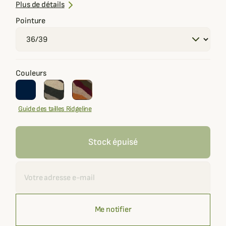
Haute performance
Plus de détails
Pointure
Couleurs
Guide des tailles Ridgeline
Stock épuisé
Recevoir une alerte
Me notifier