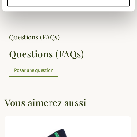
Genre
Femme, Homme, Mixte
Questions (FAQs)
Questions (FAQs)
Poser une question
Vous aimerez aussi