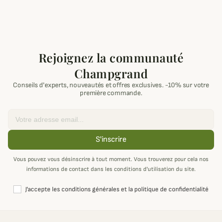
Rejoignez la communauté
Champgrand
Conseils d'experts, nouveautés et offres exclusives. -10% sur votre
première commande.
Email
S'inscrire
Vous pouvez vous désinscrire à tout moment. Vous trouverez pour cela nos
informations de contact dans les conditions d'utilisation du site.
J'accepte les conditions générales et la politique de confidentialité