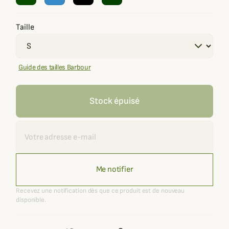
Taille
Guide des tailles Barbour
Stock épuisé
Recevoir une alerte
Me notifier
Recevez une notification dès que ce produit est de nouveau
disponible.