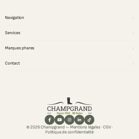
Navigation
Services
Marques phares
Contact
© 2026 Champgrand —
Mentions légales
·
CGV
·
Politique de confidentialité