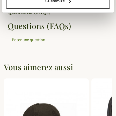
Customize
Questions (FAQs)
Questions (FAQs)
Poser une question
Vous aimerez aussi