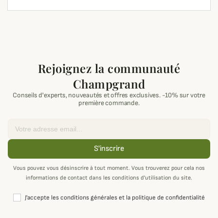
Rejoignez la communauté
Champgrand
Conseils d'experts, nouveautés et offres exclusives. -10% sur votre
première commande.
Email
S'inscrire
Vous pouvez vous désinscrire à tout moment. Vous trouverez pour cela nos
informations de contact dans les conditions d'utilisation du site.
J'accepte les conditions générales et la politique de confidentialité