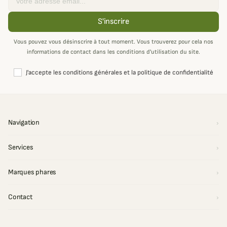
S'inscrire
Vous pouvez vous désinscrire à tout moment. Vous trouverez pour cela nos
informations de contact dans les conditions d'utilisation du site.
J'accepte les conditions générales et la politique de confidentialité
Navigation
Services
Marques phares
Contact