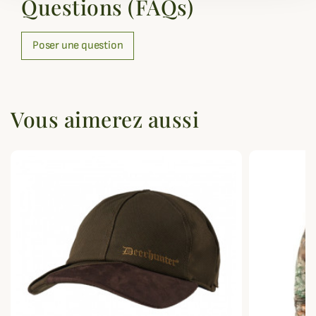
Questions (FAQs)
Poser une question
Vous aimerez aussi