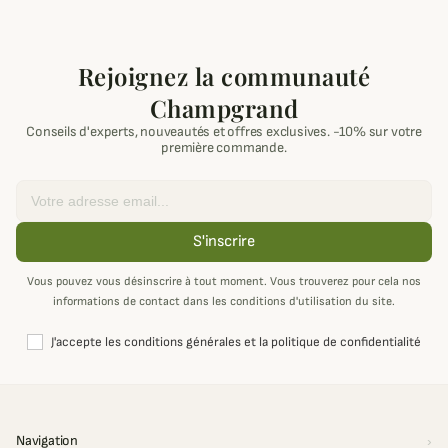
Rejoignez la communauté
Champgrand
Conseils d'experts, nouveautés et offres exclusives. -10% sur votre
première commande.
Email
S'inscrire
Vous pouvez vous désinscrire à tout moment. Vous trouverez pour cela nos
informations de contact dans les conditions d'utilisation du site.
J'accepte les conditions générales et la politique de confidentialité
Navigation