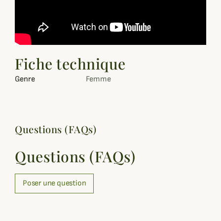
Fiche technique
Genre
Femme
Questions (FAQs)
Questions (FAQs)
Poser une question