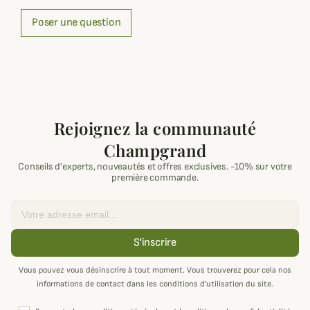
Poser une question
Rejoignez la communauté
Champgrand
Conseils d'experts, nouveautés et offres exclusives. -10% sur votre
première commande.
Email
S'inscrire
Vous pouvez vous désinscrire à tout moment. Vous trouverez pour cela nos
informations de contact dans les conditions d'utilisation du site.