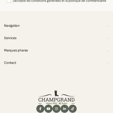
J'accepte les conditions générales et la politique de confidentialité
Navigation
Services
Marques phares
Contact