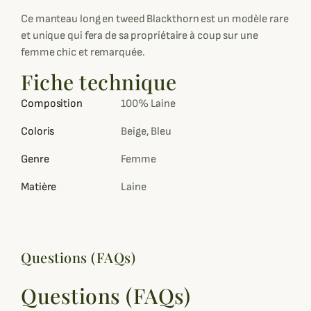
Ce manteau long en tweed Blackthorn est un modèle rare
et unique qui fera de sa propriétaire à coup sur une
femme chic et remarquée.
Fiche technique
Composition
100% Laine
Coloris
Beige, Bleu
Genre
Femme
Matière
Laine
Questions (FAQs)
Questions (FAQs)