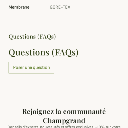
Membrane
GORE-TEX
Questions (FAQs)
Questions (FAQs)
Poser une question
Rejoignez la communauté
Champgrand
Conseils d'experts, nouveautés et offres exclusives. -10% sur votre