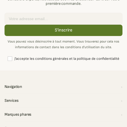
première commande.
Email
S'inscrire
Vous pouvez vous désinscrire à tout moment. Vous trouverez pour cela nos
informations de contact dans les conditions d'utilisation du site.
J'accepte les conditions générales et la politique de confidentialité
Navigation
Services
Marques phares