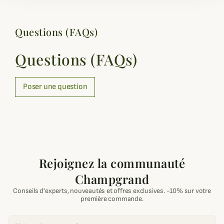
Questions (FAQs)
Questions (FAQs)
Poser une question
Rejoignez la communauté
Champgrand
Conseils d'experts, nouveautés et offres exclusives. -10% sur votre
première commande.
Email