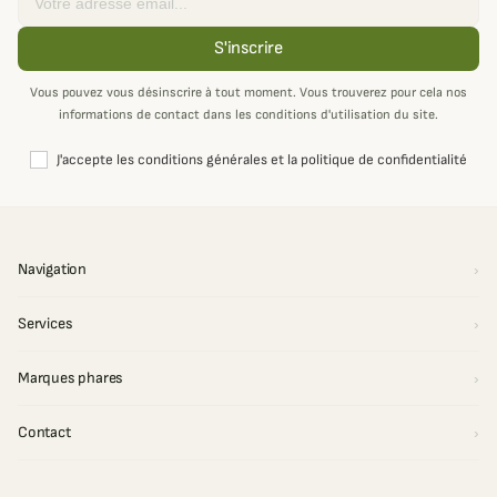
S'inscrire
Vous pouvez vous désinscrire à tout moment. Vous trouverez pour cela nos
informations de contact dans les conditions d'utilisation du site.
J'accepte les conditions générales et la politique de confidentialité
Navigation
Services
Marques phares
Contact