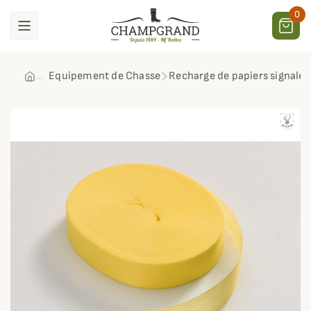
0
Equipement de Chasse
Recharge de papiers signalét