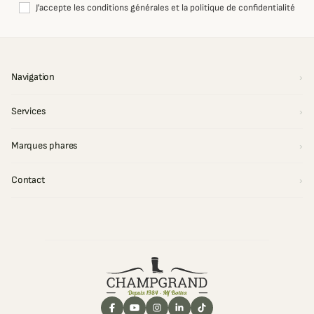
J'accepte les conditions générales et la politique de confidentialité
Navigation
Services
Marques phares
Contact