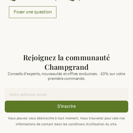
Poser une question
Rejoignez la communauté
Champgrand
Conseils d'experts, nouveautés et offres exclusives. -10% sur votre
première commande.
Email
S'inscrire
Vous pouvez vous désinscrire à tout moment. Vous trouverez pour cela nos
informations de contact dans les conditions d'utilisation du site.