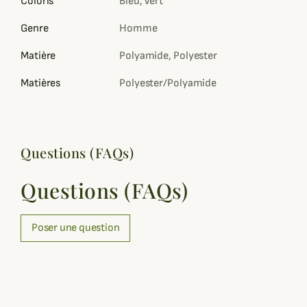
Coloris
Bleu, Vert
Genre
Homme
Matière
Polyamide, Polyester
Matières
Polyester/Polyamide
Questions (FAQs)
Questions (FAQs)
Poser une question