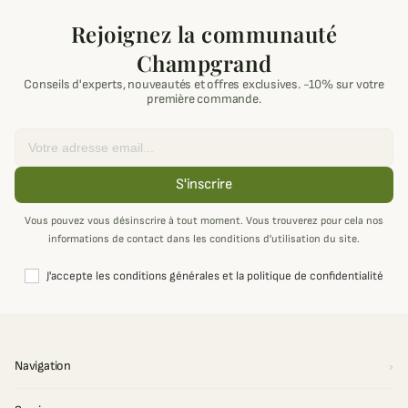
Rejoignez la communauté
Champgrand
Conseils d'experts, nouveautés et offres exclusives. -10% sur votre
première commande.
Email
S'inscrire
Vous pouvez vous désinscrire à tout moment. Vous trouverez pour cela nos
informations de contact dans les conditions d'utilisation du site.
J'accepte les conditions générales et la politique de confidentialité
Navigation