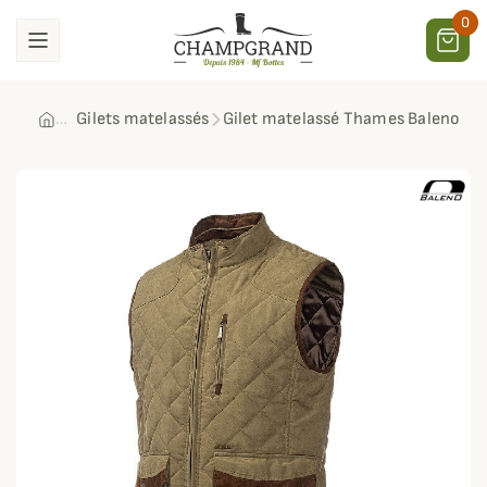
0
Gilets matelassés
Gilet matelassé Thames Baleno