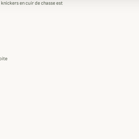
 knickers en cuir de chasse est
oite