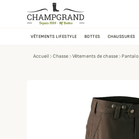
VÊTEMENTS LIFESTYLE
BOTTES
CHAUSSURES
Accueil
Chasse
Vêtements de chasse
Pantalo