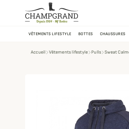
VÊTEMENTS LIFESTYLE
BOTTES
CHAUSSURES
Accueil
Vêtements lifestyle
Pulls
Sweat Calm