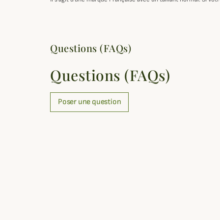
Questions (FAQs)
Questions (FAQs)
Poser une question