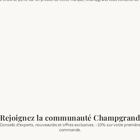
Rejoignez la communauté Champgrand
Conseils d'experts, nouveautés et offres exclusives. -10% sur votre premièr
commande.