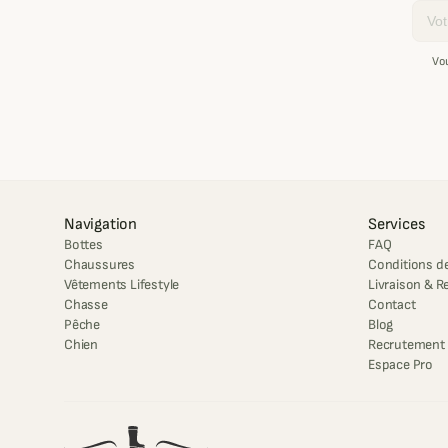
Email
Vo
Navigation
Services
Bottes
FAQ
Chaussures
Conditions de
Vêtements Lifestyle
Livraison & R
Chasse
Contact
Pêche
Blog
Chien
Recrutement
Espace Pro