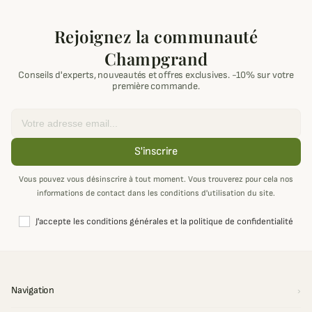
Rejoignez la communauté
Champgrand
Conseils d'experts, nouveautés et offres exclusives. -10% sur votre
première commande.
Email
S'inscrire
Vous pouvez vous désinscrire à tout moment. Vous trouverez pour cela nos
informations de contact dans les conditions d'utilisation du site.
J'accepte les conditions générales et la politique de confidentialité
Navigation