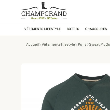
VÊTEMENTS LIFESTYLE
BOTTES
CHAUSSURES
Accueil
Vêtements lifestyle
Pulls
Sweat McQue