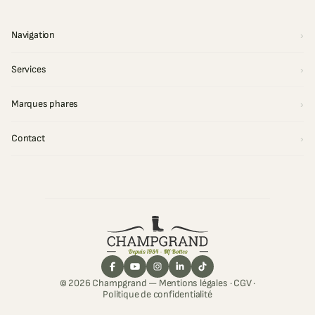
Navigation
Services
Marques phares
Contact
© 2026 Champgrand —
Mentions légales
·
CGV
·
Politique de confidentialité