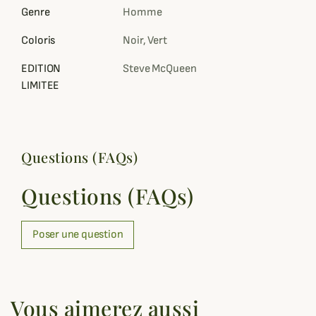
Genre
Homme
Coloris
Noir, Vert
EDITION
Steve McQueen
LIMITEE
Questions (FAQs)
Questions (FAQs)
Poser une question
Vous aimerez aussi