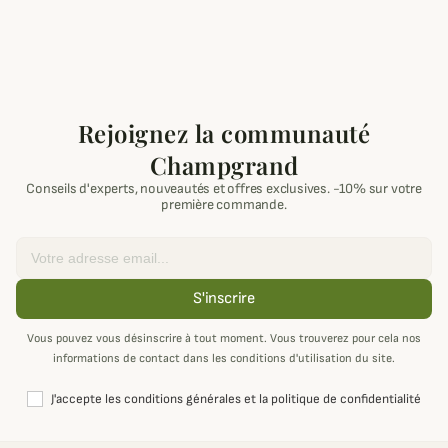
Rejoignez la communauté
Champgrand
Conseils d'experts, nouveautés et offres exclusives. -10% sur votre
première commande.
Email
S'inscrire
Vous pouvez vous désinscrire à tout moment. Vous trouverez pour cela nos
informations de contact dans les conditions d'utilisation du site.
J'accepte les conditions générales et la politique de confidentialité