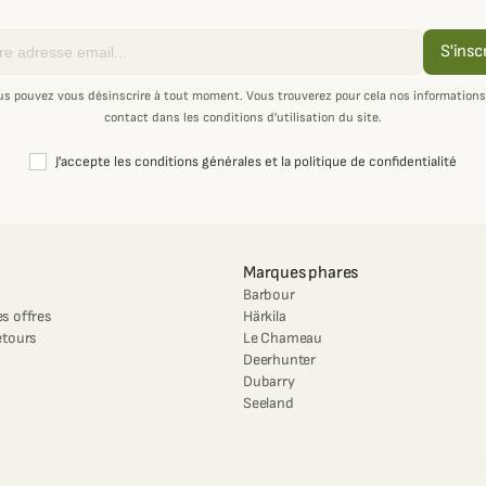
S'insc
us pouvez vous désinscrire à tout moment. Vous trouverez pour cela nos informations
contact dans les conditions d'utilisation du site.
J'accepte les conditions générales et la politique de confidentialité
Marques phares
Barbour
s offres
Härkila
etours
Le Chameau
Deerhunter
Dubarry
Seeland