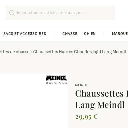
SACS ET ACCESSOIRES
CHASSE
CHIEN
MARQUE
ttes de chasse
Chaussettes Hautes Chaudes Jagd Lang Meindl
MEINDL
Chaussettes 
Lang Meindl
29,95 €