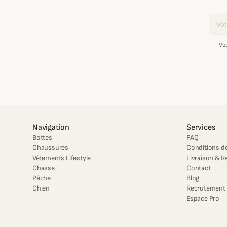
Email
Vo
Navigation
Services
Bottes
FAQ
Chaussures
Conditions de
Vêtements Lifestyle
Livraison & R
Chasse
Contact
Pêche
Blog
Chien
Recrutement
Espace Pro