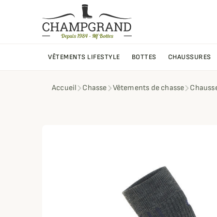
VÊTEMENTS LIFESTYLE
BOTTES
CHAUSSURES
Accueil
Chasse
Vêtements de chasse
Chausse