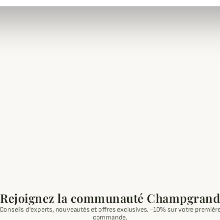
Rejoignez la communauté Champgrand
Conseils d'experts, nouveautés et offres exclusives. -10% sur votre premièr
commande.