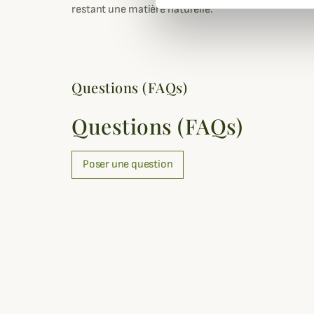
restant une matière naturelle.
Questions (FAQs)
Questions (FAQs)
Poser une question