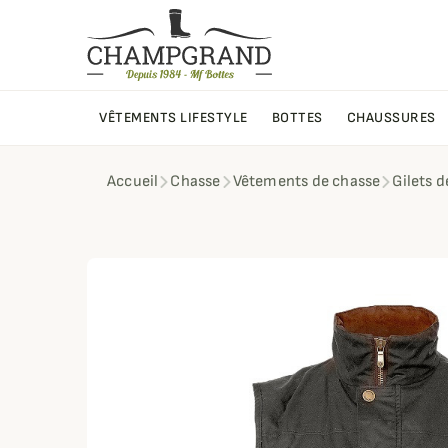
VÊTEMENTS LIFESTYLE
BOTTES
CHAUSSURES
Accueil
Chasse
Vêtements de chasse
Gilets 