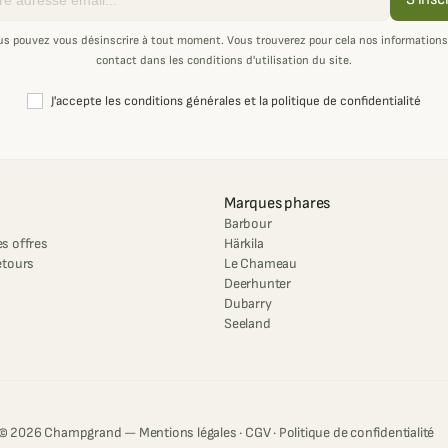
us pouvez vous désinscrire à tout moment. Vous trouverez pour cela nos informations
contact dans les conditions d'utilisation du site.
J'accepte les conditions générales et la politique de confidentialité
Marques phares
Barbour
s offres
Härkila
etours
Le Chameau
Deerhunter
Dubarry
Seeland
© 2026 Champgrand —
Mentions légales
·
CGV
·
Politique de confidentialité