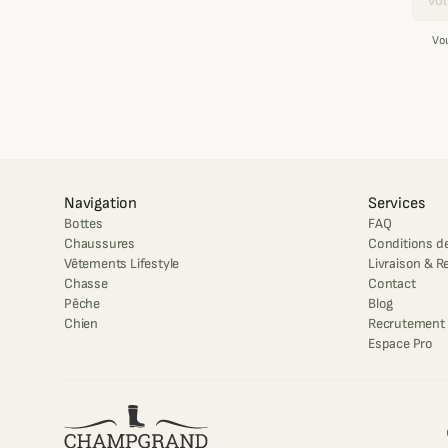
Vo
Navigation
Services
Bottes
FAQ
Chaussures
Conditions de
Vêtements Lifestyle
Livraison & R
Chasse
Contact
Pêche
Blog
Chien
Recrutement
Espace Pro