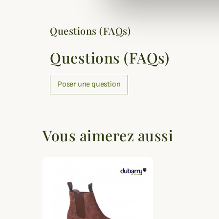
Questions (FAQs)
Questions (FAQs)
Poser une question
Vous aimerez aussi