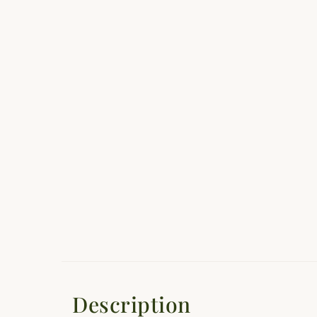
Description