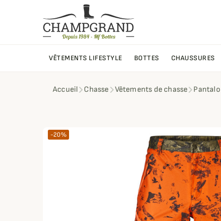
VÊTEMENTS LIFESTYLE
BOTTES
CHAUSSURES
Accueil
Chasse
Vêtements de chasse
Pantalo
-20%