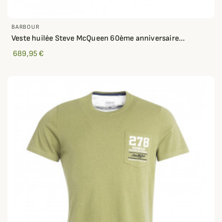
BARBOUR
Veste huilée Steve McQueen 60ème anniversaire...
689,95 €