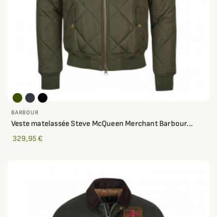
BARBOUR
Veste matelassée Steve McQueen Merchant Barbour...
329,95 €