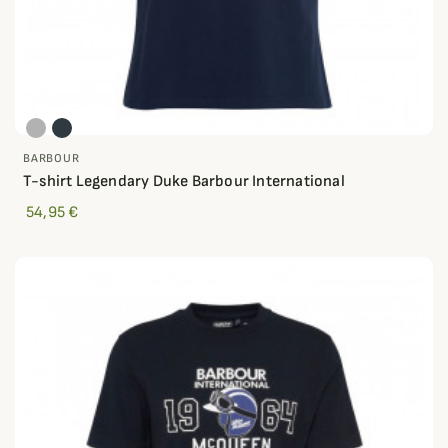
BARBOUR
T-shirt Legendary Duke Barbour International
54,95 €