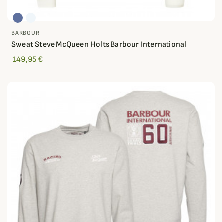
BARBOUR
Sweat Steve McQueen Holts Barbour International
149,95 €