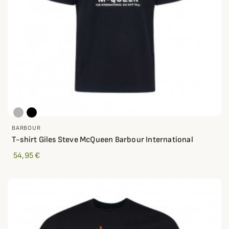
BARBOUR
T-shirt Giles Steve McQueen Barbour International
54,95 €