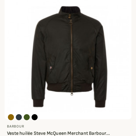
BARBOUR
Veste huilée Steve McQueen Merchant Barbour...