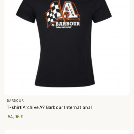
BARBOUR
T-shirt Archive A7 Barbour International
54,95 €