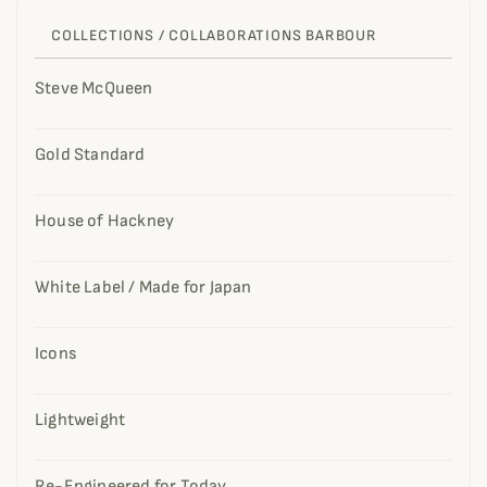
COLLECTIONS / COLLABORATIONS BARBOUR
Steve McQueen
Gold Standard
House of Hackney
White Label / Made for Japan
Icons
Lightweight
Re-Engineered for Today