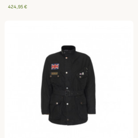
424,95 €