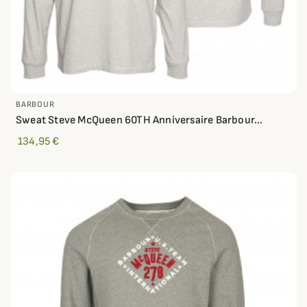
BARBOUR
Sweat Steve McQueen 60TH Anniversaire Barbour...
134,95 €