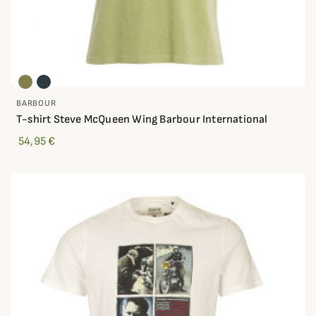
BARBOUR
T-shirt Steve McQueen Wing Barbour International
54,95 €