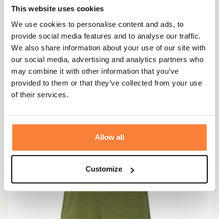
This website uses cookies
54,95 €
We use cookies to personalise content and ads, to
provide social media features and to analyse our traffic.
We also share information about your use of our site with
our social media, advertising and analytics partners who
may combine it with other information that you’ve
provided to them or that they’ve collected from your use
of their services.
Allow all
Customize