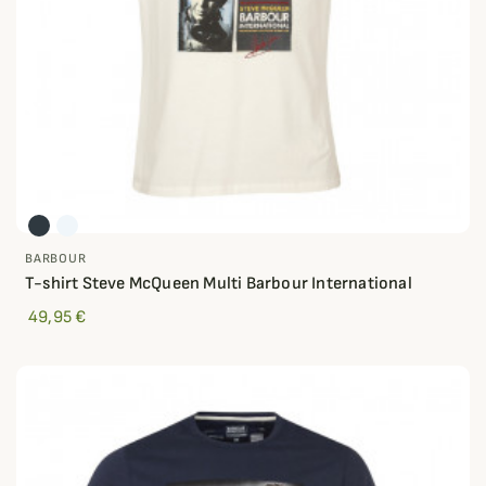
BARBOUR
T-shirt Steve McQueen Multi Barbour International
49,95 €