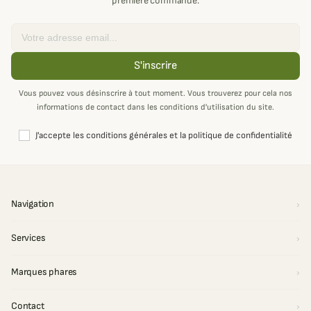
première commande.
Email
S'inscrire
Vous pouvez vous désinscrire à tout moment. Vous trouverez pour cela nos
informations de contact dans les conditions d'utilisation du site.
J'accepte les conditions générales et la politique de confidentialité
Navigation
Services
Marques phares
Contact