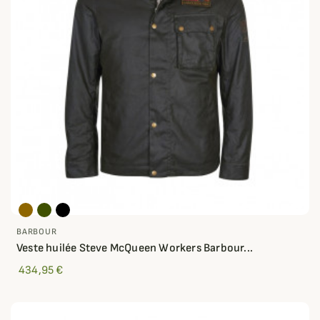
BARBOUR
Veste huilée Steve McQueen Workers Barbour...
434,95 €