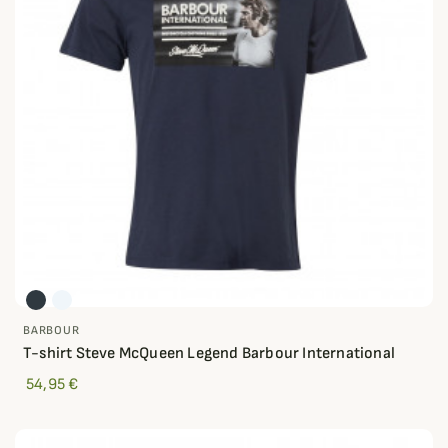
BARBOUR
T-shirt Steve McQueen Legend Barbour International
54,95 €