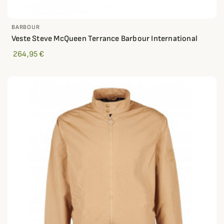
BARBOUR
Veste Steve McQueen Terrance Barbour International
264,95 €