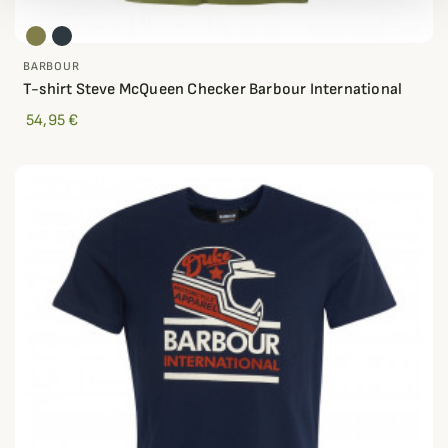
BARBOUR
T-shirt Steve McQueen Checker Barbour International
54,95 €