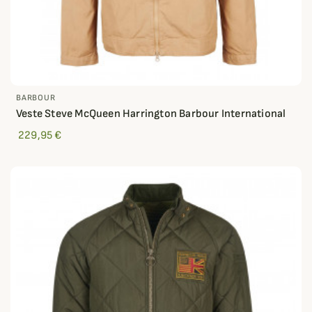
BARBOUR
Veste Steve McQueen Harrington Barbour International
229,95 €