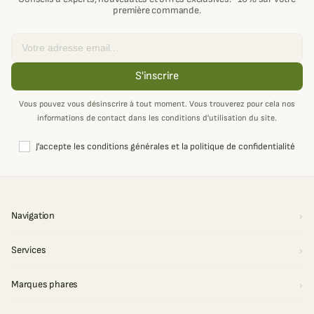
première commande.
Email
S'inscrire
Vous pouvez vous désinscrire à tout moment. Vous trouverez pour cela nos
informations de contact dans les conditions d'utilisation du site.
J'accepte les conditions générales et la politique de confidentialité
Navigation
Services
Marques phares