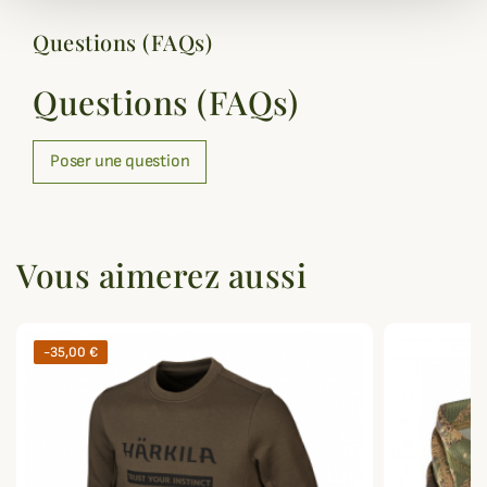
Questions (FAQs)
Questions (FAQs)
Poser une question
Vous aimerez aussi
-35,00 €