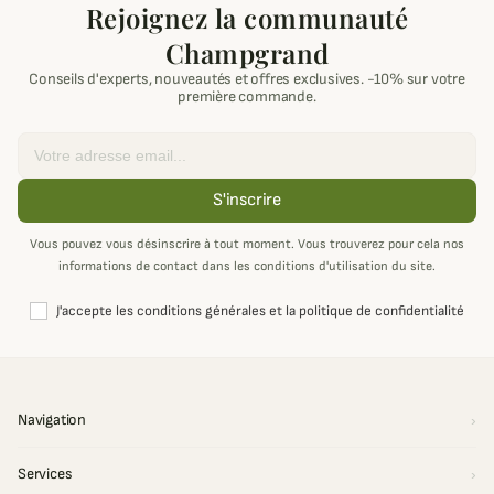
Rejoignez la communauté
Champgrand
Conseils d'experts, nouveautés et offres exclusives. -10% sur votre
première commande.
Email
S'inscrire
Vous pouvez vous désinscrire à tout moment. Vous trouverez pour cela nos
informations de contact dans les conditions d'utilisation du site.
J'accepte les conditions générales et la politique de confidentialité
Navigation
Services