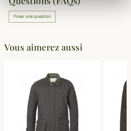
Questions (FAQs)
Poser une question
Vous aimerez aussi