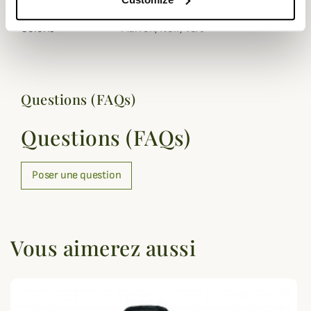
Genre
Femme
Coloris
Marron, Noir, Vert
Questions (FAQs)
Questions (FAQs)
Poser une question
Vous aimerez aussi