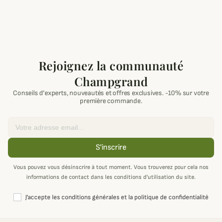
Rejoignez la communauté
Champgrand
Conseils d'experts, nouveautés et offres exclusives. -10% sur votre
première commande.
Email
S'inscrire
Vous pouvez vous désinscrire à tout moment. Vous trouverez pour cela nos
informations de contact dans les conditions d'utilisation du site.
J'accepte les conditions générales et la politique de confidentialité