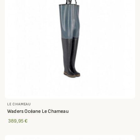
LE CHAMEAU
Waders Océane Le Chameau
389,95 €