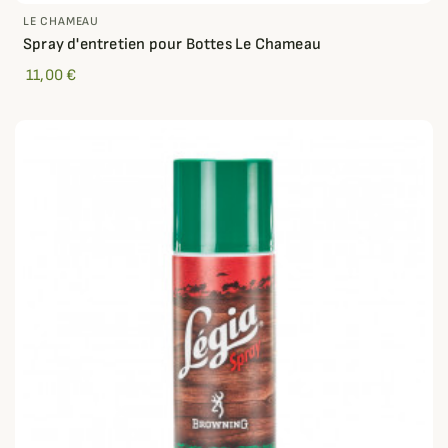
LE CHAMEAU
Spray d'entretien pour Bottes Le Chameau
11,00 €