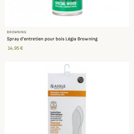
BROWNING
Spray d'entretien pour bois Légia Browning
14,95 €