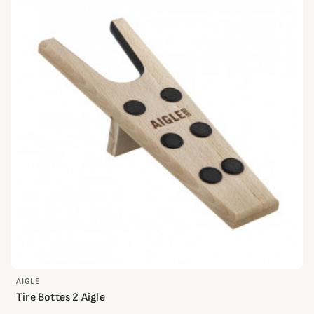
AIGLE
Tire Bottes 2 Aigle