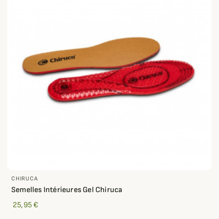
CHIRUCA
Semelles Intérieures Gel Chiruca
25,95 €