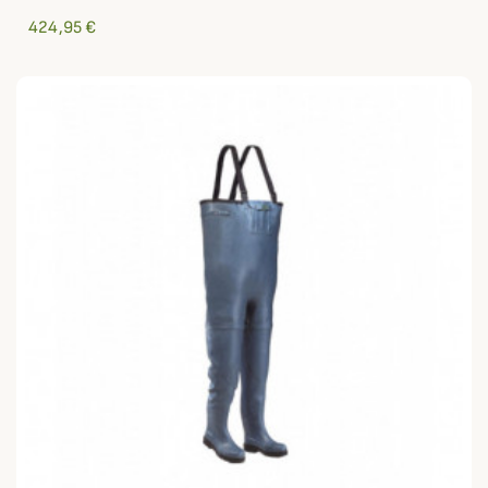
424,95 €