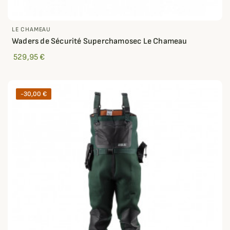
LE CHAMEAU
Waders de Sécurité Superchamosec Le Chameau
529,95 €
-30,00 €