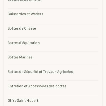
Cuissardes et Waders
Bottes de Chasse
Bottes d'équitation
Bottes Marines
Bottes de Sécurité et Travaux Agricoles
Entretien et Accessoires des bottes
Offre Saint Hubert