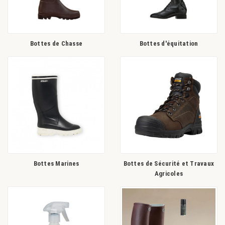
Bottes de Chasse
Bottes d'équitation
Bottes Marines
Bottes de Sécurité et Travaux
Agricoles