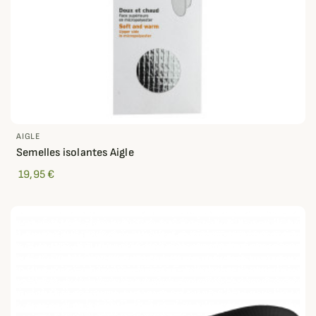
AIGLE
Semelles isolantes Aigle
19,95 €