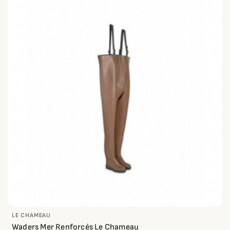
LE CHAMEAU
Waders Mer Renforcés Le Chameau