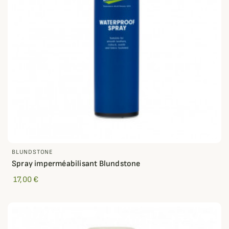
BLUNDSTONE
Spray imperméabilisant Blundstone
17,00 €