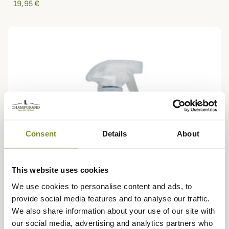
19,95 €
Consent
Details
About
This website uses cookies
We use cookies to personalise content and ads, to
provide social media features and to analyse our traffic.
We also share information about your use of our site with
our social media, advertising and analytics partners who