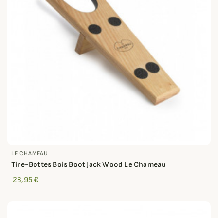
LE CHAMEAU
Tire-Bottes Bois Boot Jack Wood Le Chameau
23,95 €