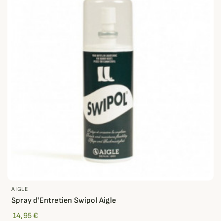
AIGLE
Spray d'Entretien Swipol Aigle
14,95 €