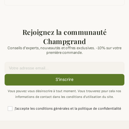
Rejoignez la communauté
Champgrand
Conseils d'experts, nouveautés et offres exclusives. -10% sur votre
première commande.
Email
S'inscrire
Vous pouvez vous désinscrire à tout moment. Vous trouverez pour cela nos
informations de contact dans les conditions d'utilisation du site.
J'accepte les conditions générales et la politique de confidentialité