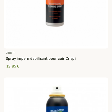
CRISPI
Spray imperméabilisant pour cuir Crispi
12,95 €