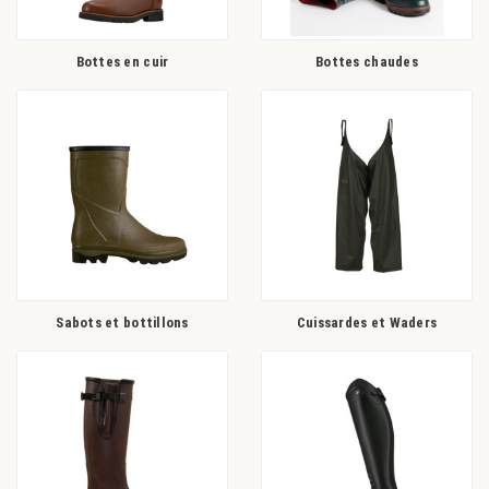
Bottes en cuir
Bottes chaudes
Sabots et bottillons
Cuissardes et Waders