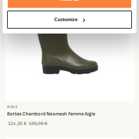
Customize
AIGLE
Bottes Chambord Neomesh Femme Aigle
124,95 €
139,95 €