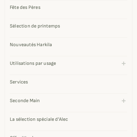
Fête des Pères
Sélection de printemps
Nouveautés Harkila
Utilisations par usage
Services
Seconde Main
La sélection spéciale d'Alec