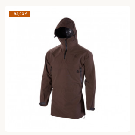
-85,00 €