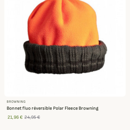
BROWNING
Bonnet fluo réversible Polar Fleece Browning
21,96 €
24,95 €