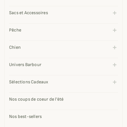
Sacs et Accessoires
Pêche
Chien
Univers Barbour
Sélections Cadeaux
Nos coups de coeur de l'été
Nos best-sellers