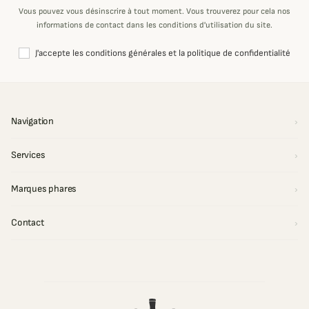
Vous pouvez vous désinscrire à tout moment. Vous trouverez pour cela nos
informations de contact dans les conditions d'utilisation du site.
J'accepte les conditions générales et la politique de confidentialité
Navigation
Services
Marques phares
Contact