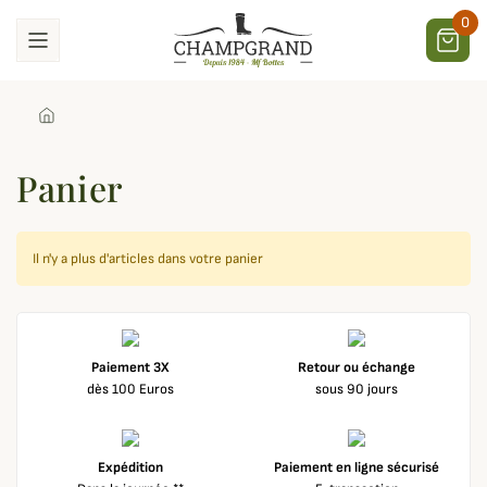
0
Panier
Il n'y a plus d'articles dans votre panier
Paiement 3X
Retour ou échange
dès 100 Euros
sous 90 jours
Expédition
Paiement en ligne sécurisé