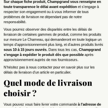
Sur chaque fiche produit, Champgrand vous renseigne en
toute transparence le délai avant expédition
et s'engage à
respecter son engagement ou à vous informer de tous
problèmes de livraison ne dépendant pas de notre
responsabilité.
Vous pourrez observer des disparités entre les délais de 
livraison de certaines gammes de produit, comme les produits 
sur mesure Le Chameau, qui demanderont en toute logique un 
temps d'approvisionnement plus long, et d'autres produits livrés 
sous 10 à 15 jours ouvrés
. Dans tous les cas, 
Champgrand 
s'engage à expédier le produit dès que possible
 après 
approvisionnement auprès de nos fournisseurs. 
N'hésitez pas à nous contacter pour en savoir plus sur les 
délais de livraison d'un article en particulier. 
Quel mode de livraison
choisir ?
Vous pouvez vous faire livrer votre commande 
à l'adresse de 