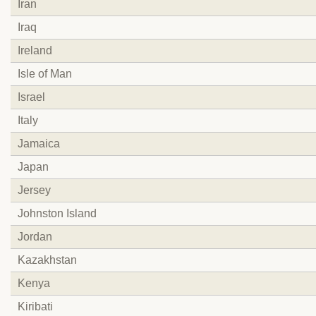
Iran
Iraq
Ireland
Isle of Man
Israel
Italy
Jamaica
Japan
Jersey
Johnston Island
Jordan
Kazakhstan
Kenya
Kiribati