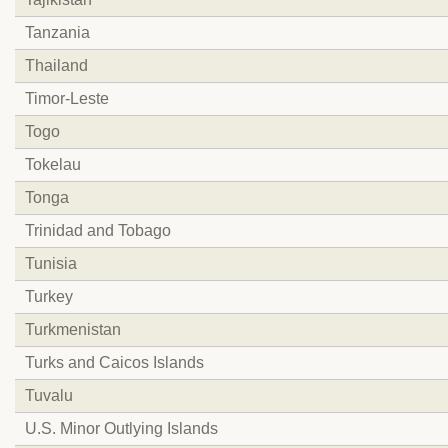
Tanzania
Thailand
Timor-Leste
Togo
Tokelau
Tonga
Trinidad and Tobago
Tunisia
Turkey
Turkmenistan
Turks and Caicos Islands
Tuvalu
U.S. Minor Outlying Islands