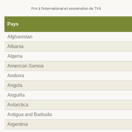
Prix à l'international et exonération de TVA
Pays
Afghanistan
Albania
Algeria
American Samoa
Andorra
Angola
Anguilla
Antarctica
Antigua and Barbuda
Argentina