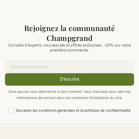
Rejoignez la communauté
Champgrand
Conseils d'experts, nouveautés et offres exclusives. -10% sur votre
première commande.
Email
S'inscrire
Vous pouvez vous désinscrire à tout moment. Vous trouverez pour cela nos
informations de contact dans les conditions d'utilisation du site.
J'accepte les conditions générales et la politique de confidentialité