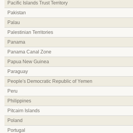
Pacific Islands Trust Territory
Pakistan
Palau
Palestinian Territories
Panama
Panama Canal Zone
Papua New Guinea
Paraguay
People's Democratic Republic of Yemen
Peru
Philippines
Pitcairn Islands
Poland
Portugal