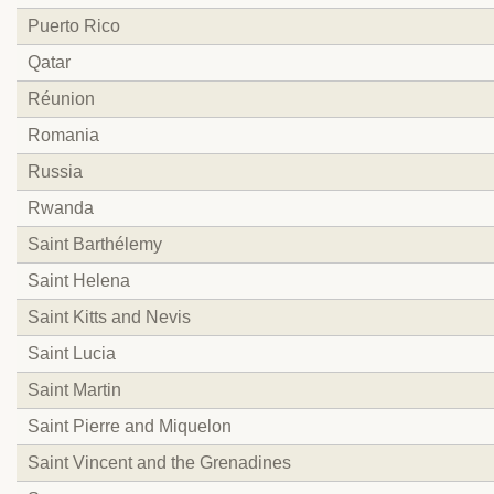
Puerto Rico
Qatar
Réunion
Romania
Russia
Rwanda
Saint Barthélemy
Saint Helena
Saint Kitts and Nevis
Saint Lucia
Saint Martin
Saint Pierre and Miquelon
Saint Vincent and the Grenadines