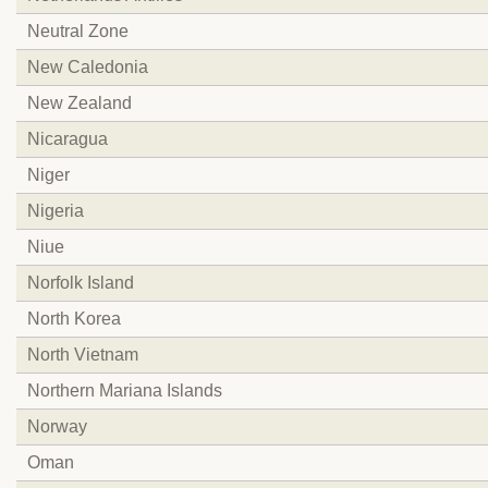
Neutral Zone
New Caledonia
New Zealand
Nicaragua
Niger
Nigeria
Niue
Norfolk Island
North Korea
North Vietnam
Northern Mariana Islands
Norway
Oman