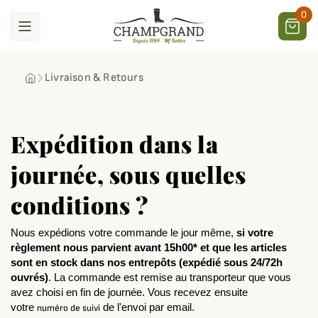
0
Livraison & Retours
Expédition dans la
journée, sous quelles
conditions ?
Nous expédions votre commande 
le jour même
,
 si votre 
règlement nous parvient 
avant 15h00*
 et que les articles 
sont en stock dans nos entrepôts 
(expédié sous 24/72h
ouvrés)
. La commande est remise au transporteur que vous 
avez choisi en fin de journée. Vous recevez ensuite 
votre 
 de l'envoi par email.
numéro de suivi