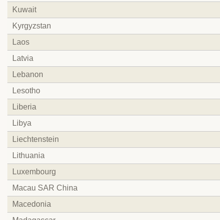
Kuwait
Kyrgyzstan
Laos
Latvia
Lebanon
Lesotho
Liberia
Libya
Liechtenstein
Lithuania
Luxembourg
Macau SAR China
Macedonia