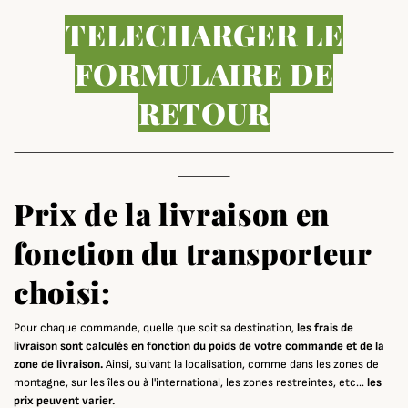
TELECHARGER LE
FORMULAIRE DE
RETOUR
Prix de la livraison en
fonction du transporteur
choisi:
Pour chaque commande, quelle que soit sa destination,
les frais de
livraison sont calculés en fonction du poids de votre commande et de la
zone de livraison.
Ainsi, suivant la localisation, comme dans les zones de
montagne, sur les îles ou à l'international, les zones restreintes, etc...
les
prix peuvent varier.