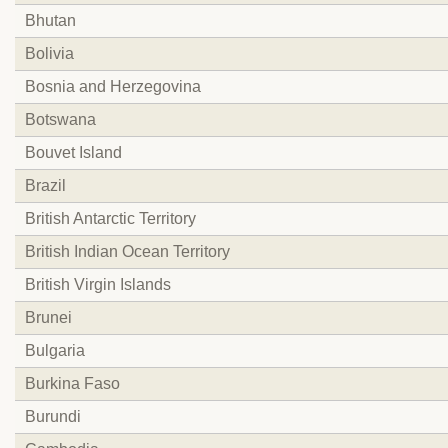
Bhutan
Bolivia
Bosnia and Herzegovina
Botswana
Bouvet Island
Brazil
British Antarctic Territory
British Indian Ocean Territory
British Virgin Islands
Brunei
Bulgaria
Burkina Faso
Burundi