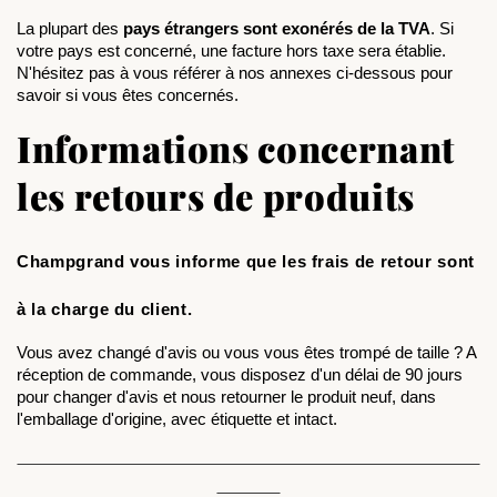
La plupart des
 pays étrangers sont exonérés de la TVA
. Si 
votre pays est concerné, une facture hors taxe sera établie. 
N'hésitez pas à vous référer à nos annexes ci-dessous pour 
savoir si vous êtes concernés. 
Informations concernant
les retours de produits
Champgrand vous informe que
les frais de retour sont
à la charge du client
.
Vous avez changé d'avis ou vous vous êtes trompé de taille ? A 
réception de commande, vous disposez d'un délai de 90 jours 
pour changer d'avis et nous retourner le produit neuf, dans 
l'emballage d'origine, avec étiquette et intact.