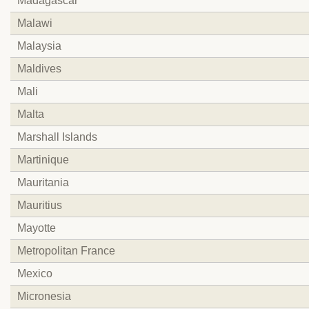
Madagascar
Malawi
Malaysia
Maldives
Mali
Malta
Marshall Islands
Martinique
Mauritania
Mauritius
Mayotte
Metropolitan France
Mexico
Micronesia