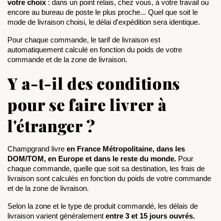
votre choix
 : dans un point relais, chez vous, à votre travail ou 
encore au bureau de poste le plus proche... Quel que soit le 
mode de livraison choisi, le délai d'expédition sera identique. 
Pour chaque commande, le tarif de livraison est 
automatiquement calculé en fonction du poids de votre 
commande et de la zone de livraison. 
Y a-t-il des conditions
pour se faire livrer à
l'étranger ?
Champgrand livre 
en France Métropolitaine, dans les 
DOM/TOM, en Europe et dans le reste du monde. 
Pour 
chaque commande, quelle que soit sa destination, les frais de 
livraison sont calculés en fonction du poids de votre commande 
et de la zone de livraison. 
Selon la zone et le type de produit commandé, les délais de 
livraison varient généralement
 entre 3 et 15 jours ouvrés.