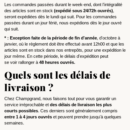
Les commandes passées durant le week-end, dont l'intégralité 
des articles sont en stock
 (expédié sous 24/72h ouvrés)
, 
seront expédiées dès le lundi qui suit. Pour les commandes 
passées durant un jour férié, nous expédions dès le jour ouvré 
qui suit.
* : Exception faite de la période de fin d'année
, d'octobre à 
janvier, où le règlement doit être effectué avant 12h00 et que les 
articles sont en stock dans nos entrepôts, pour une expédition le 
jour même. En cette période, le délais d'expédition peut 
se voir rallonger à 
48 heures ouvrés.
Quels sont les délais de
livraison ?
Chez Champgrand, nous faisons tout pour vous garantir un 
service irréprochable et 
des délais de livraison les plus 
courts possibles
. Ces derniers sont généralement compris 
entre 1 à 4 jours ouvrés
 et peuvent prendre jusqu'à quelques 
semaines.