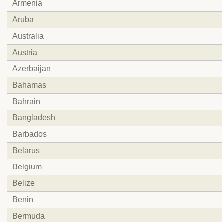
Armenia
Aruba
Australia
Austria
Azerbaijan
Bahamas
Bahrain
Bangladesh
Barbados
Belarus
Belgium
Belize
Benin
Bermuda