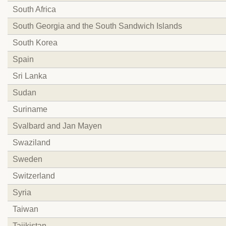
South Africa
South Georgia and the South Sandwich Islands
South Korea
Spain
Sri Lanka
Sudan
Suriname
Svalbard and Jan Mayen
Swaziland
Sweden
Switzerland
Syria
Taiwan
Tajikistan