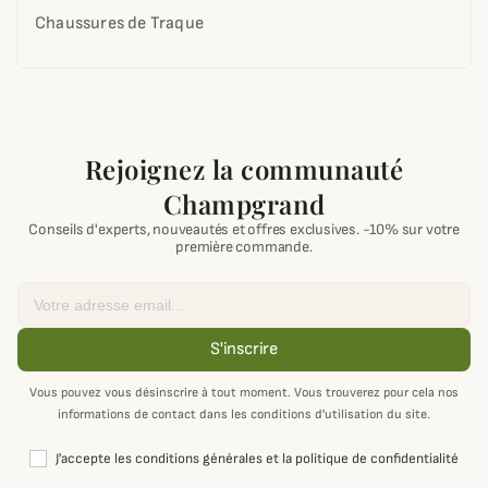
Chaussures de Traque
Rejoignez la communauté
Champgrand
Conseils d'experts, nouveautés et offres exclusives. -10% sur votre
première commande.
Email
S'inscrire
Vous pouvez vous désinscrire à tout moment. Vous trouverez pour cela nos
informations de contact dans les conditions d'utilisation du site.
J'accepte les conditions générales et la politique de confidentialité