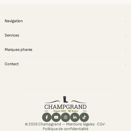
Navigation
Services
Marques phares
Contact
© 2026 Champgrand —
Mentions légales
·
CGV
·
Politique de confidentialité