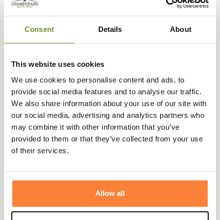
253,95 €
304,95 €
Consent
Details
About
-70,00 €
This website uses cookies
We use cookies to personalise content and ads, to
provide social media features and to analyse our traffic.
We also share information about your use of our site with
our social media, advertising and analytics partners who
may combine it with other information that you’ve
provided to them or that they’ve collected from your use
of their services.
Allow all