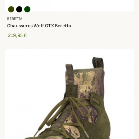
BERETTA
Chaussures Wolf GTX Beretta
219,95 €