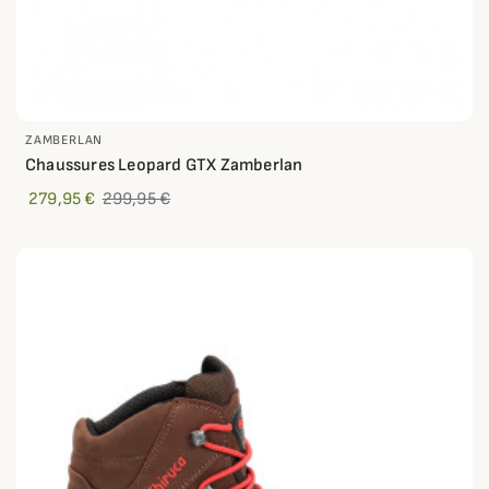
ZAMBERLAN
Chaussures Leopard GTX Zamberlan
279,95 €
299,95 €