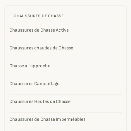
CHAUSSURES DE CHASSE
Chaussures de Chasse Active
Chaussures chaudes de Chasse
Chasse à l'approche
Chaussures Camouflage
Chaussures Hautes de Chasse
Chaussures de Chasse Imperméables