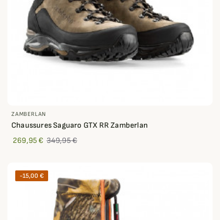
ZAMBERLAN
Chaussures Saguaro GTX RR Zamberlan
269,95 €
349,95 €
-15,00 €