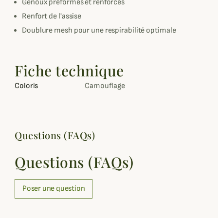
Genoux préformés et renforcés
Renfort de l'assise
Doublure mesh pour une respirabilité optimale
Fiche technique
Coloris
Camouflage
Questions (FAQs)
Questions (FAQs)
Poser une question