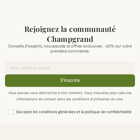
Rejoignez la communauté
Champgrand
Conseils d'experts, nouveautés et offres exclusives. -10% sur votre
première commande.
Email
S'inscrire
Vous pouvez vous désinscrire à tout moment. Vous trouverez pour cela nos
informations de contact dans les conditions d'utilisation du site.
J'accepte les conditions générales et la politique de confidentialité