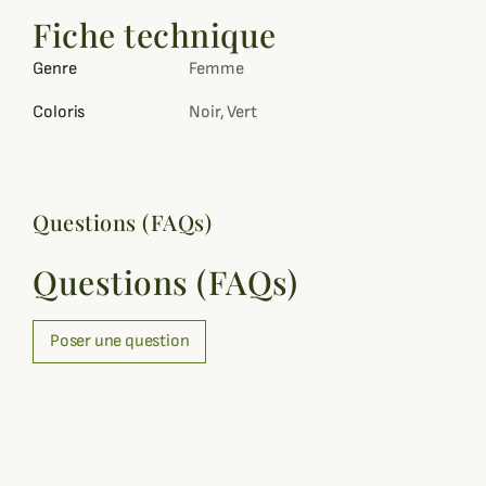
Fiche technique
Genre
Femme
Coloris
Noir, Vert
Questions (FAQs)
Questions (FAQs)
Poser une question