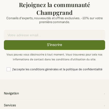
Rejoignez la communauté
Champgrand
Conseils d'experts, nouveautés et offres exclusives. -10% sur votre
première commande.
Email
S'inscrire
Vous pouvez vous désinscrire à tout moment. Vous trouverez pour cela nos
informations de contact dans les conditions d'utilisation du site.
J'accepte les conditions générales et la politique de confidentialité
Navigation
Services