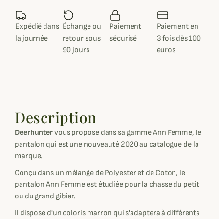
Expédié dans
Échange ou
Paiement
Paiement en
la journée
retour sous
sécurisé
3 fois dès 100
90 jours
euros
Description
Deerhunter
vous propose dans sa gamme Ann Femme, le
pantalon qui est une nouveauté 2020 au catalogue de la
marque.
Conçu dans un mélange de Polyester et de Coton, le
pantalon Ann Femme est étudiée pour la chasse du petit
ou du grand gibier.
Il dispose d'un coloris marron qui s'adaptera à différents