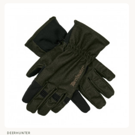
DEERHUNTER