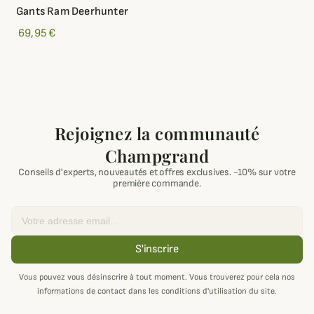
Gants Ram Deerhunter
69,95 €
Rejoignez la communauté
Champgrand
Conseils d'experts, nouveautés et offres exclusives. -10% sur votre
première commande.
Email
S'inscrire
Vous pouvez vous désinscrire à tout moment. Vous trouverez pour cela nos
informations de contact dans les conditions d'utilisation du site.