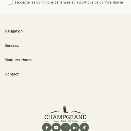
J'accepte les conditions générales et la politique de confidentialité
Navigation
Services
Marques phares
Contact