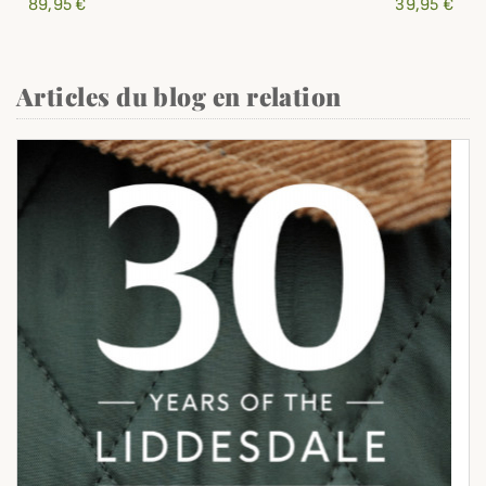
89,95 €
39,95 €
Articles du blog en relation