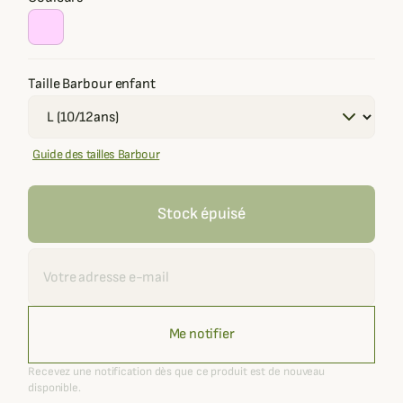
Taille Barbour enfant
Guide des tailles Barbour
Stock épuisé
Recevoir une alerte
Me notifier
Recevez une notification dès que ce produit est de nouveau
disponible.