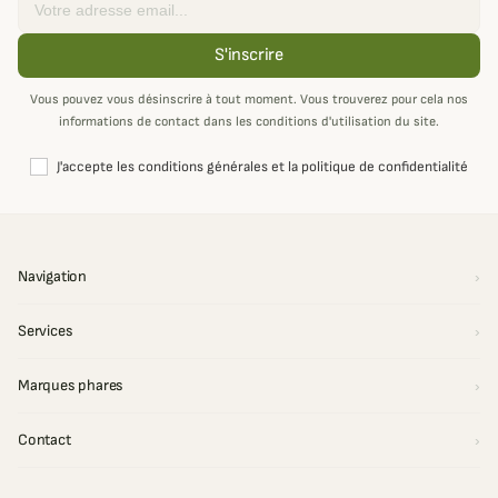
S'inscrire
Vous pouvez vous désinscrire à tout moment. Vous trouverez pour cela nos
informations de contact dans les conditions d'utilisation du site.
J'accepte les conditions générales et la politique de confidentialité
Navigation
Services
Marques phares
Contact