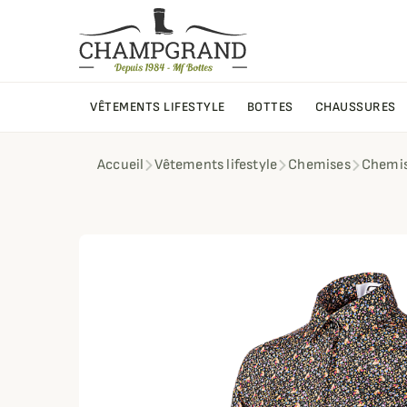
VÊTEMENTS LIFESTYLE
BOTTES
CHAUSSURES
Accueil
Vêtements lifestyle
Chemises
Chemis