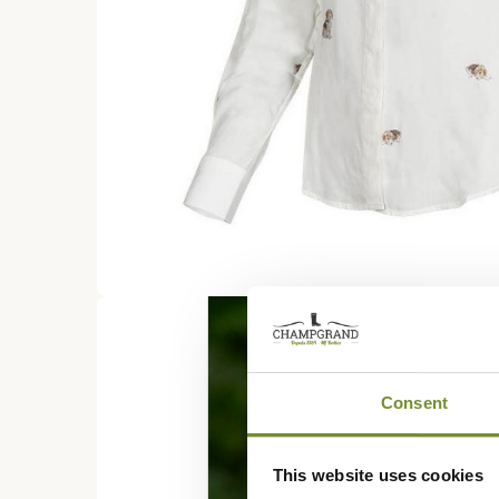
Consent
This website uses cookies