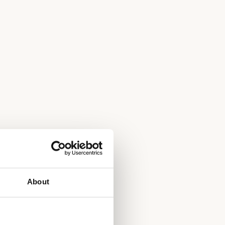
About