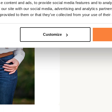
e content and ads, to provide social media features and to analy
 our site with our social media, advertising and analytics partn
 provided to them or that they’ve collected from your use of their
Customize