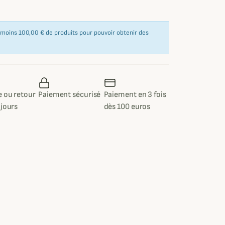
u moins 100,00 € de produits pour pouvoir obtenir des
 ou retour
Paiement sécurisé
Paiement en 3 fois
 jours
dès 100 euros