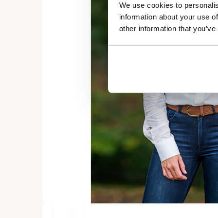
We use cookies to personalis
information about your use of
other information that you’ve