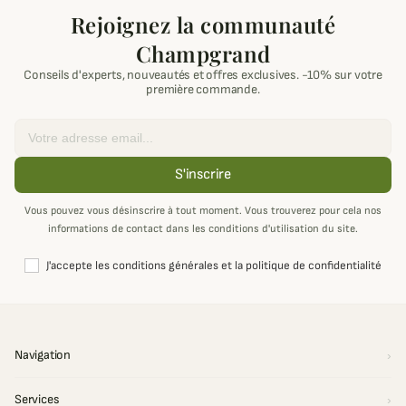
Rejoignez la communauté
Champgrand
Conseils d'experts, nouveautés et offres exclusives. -10% sur votre
première commande.
Email
S'inscrire
Vous pouvez vous désinscrire à tout moment. Vous trouverez pour cela nos
informations de contact dans les conditions d'utilisation du site.
J'accepte les conditions générales et la politique de confidentialité
Navigation
Services