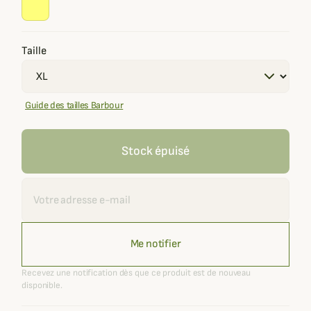
Taille
Guide des tailles Barbour
Stock épuisé
Recevoir une alerte
Me notifier
Recevez une notification dès que ce produit est de nouveau
disponible.