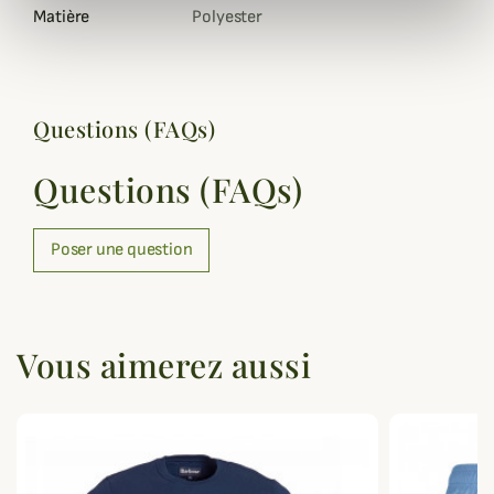
Matière
Polyester
Questions (FAQs)
Questions (FAQs)
Poser une question
Vous aimerez aussi