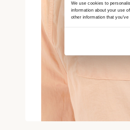
We use cookies to personalis
information about your use of
other information that you’ve