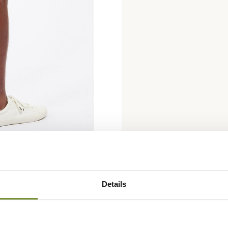
Details