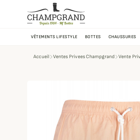
VÊTEMENTS LIFESTYLE
BOTTES
CHAUSSURES
Accueil
Ventes Privees Champgrand
Vente Pri