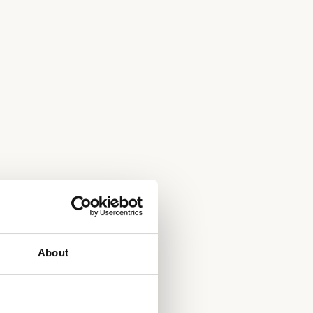
About