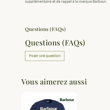
supplémentaire et de rappel à la marque Barbour.
Questions (FAQs)
Questions (FAQs)
Poser une question
Vous aimerez aussi