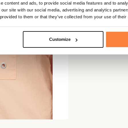
e content and ads, to provide social media features and to analy
 our site with our social media, advertising and analytics partn
 provided to them or that they’ve collected from your use of their
Customize