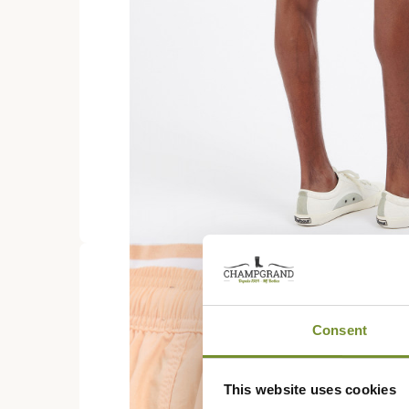
Consent
This website uses cookies