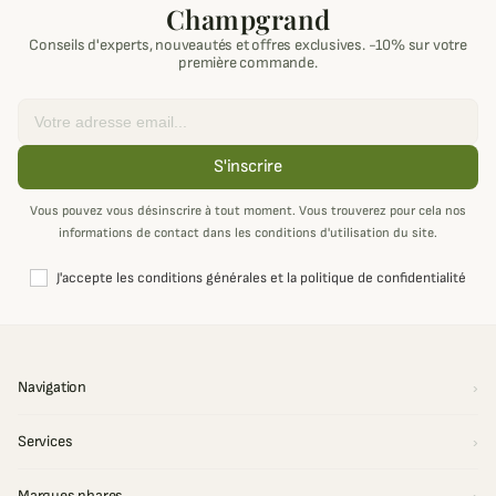
Champgrand
Conseils d'experts, nouveautés et offres exclusives. -10% sur votre
première commande.
Email
S'inscrire
Vous pouvez vous désinscrire à tout moment. Vous trouverez pour cela nos
informations de contact dans les conditions d'utilisation du site.
J'accepte les conditions générales et la politique de confidentialité
Navigation
Services
Marques phares