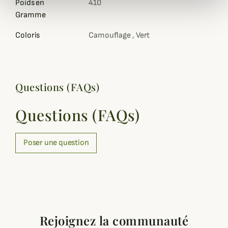
Poids en
410
Gramme
Coloris
Camouflage , Vert
Questions (FAQs)
Questions (FAQs)
Poser une question
Rejoignez la communauté