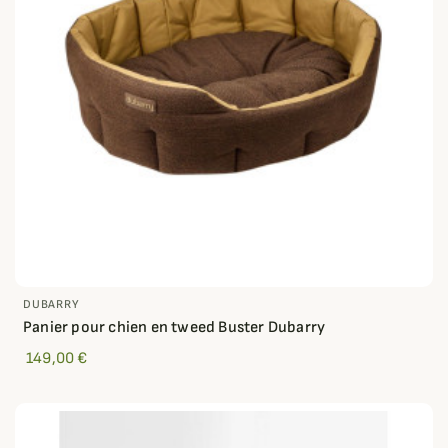
DUBARRY
Panier pour chien en tweed Buster Dubarry
149,00 €