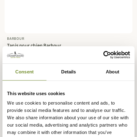
BARBOUR
Tapis pour chien Barbour
89,95 €
Consent
Details
About
This website uses cookies
We use cookies to personalise content and ads, to
provide social media features and to analyse our traffic.
We also share information about your use of our site with
our social media, advertising and analytics partners who
may combine it with other information that you’ve