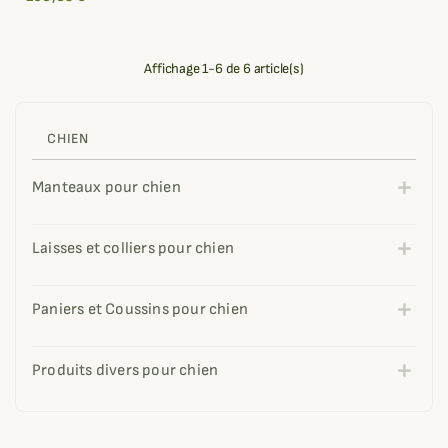
Affichage 1-6 de 6 article(s)
CHIEN
Manteaux pour chien
Laisses et colliers pour chien
Paniers et Coussins pour chien
Produits divers pour chien