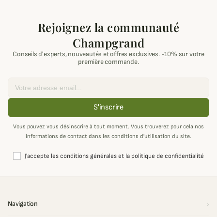
Rejoignez la communauté
Champgrand
Conseils d'experts, nouveautés et offres exclusives. -10% sur votre
première commande.
Email
S'inscrire
Vous pouvez vous désinscrire à tout moment. Vous trouverez pour cela nos
informations de contact dans les conditions d'utilisation du site.
J'accepte les conditions générales et la politique de confidentialité
Navigation