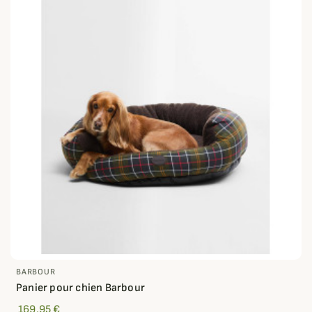
BARBOUR
Panier pour chien Barbour
169,95 €