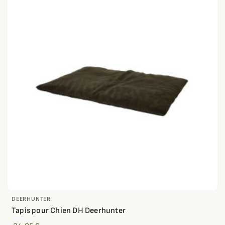
DEERHUNTER
Tapis pour Chien DH Deerhunter