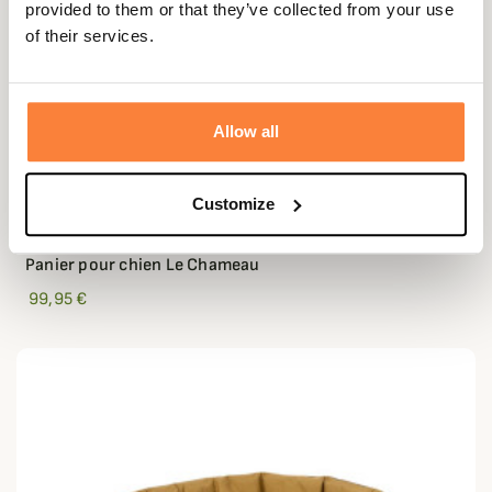
provided to them or that they’ve collected from your use
of their services.
Allow all
Customize
LE CHAMEAU
Panier pour chien Le Chameau
99,95 €