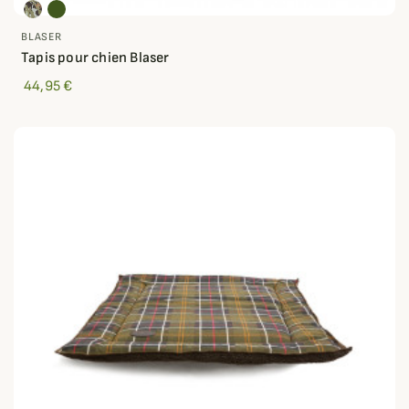
BLASER
Tapis pour chien Blaser
44,95 €