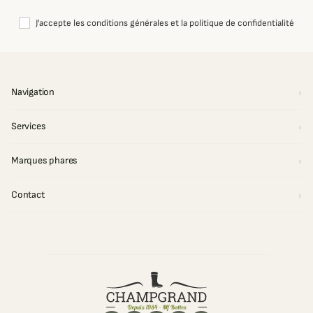
J'accepte les conditions générales et la politique de confidentialité
Navigation
Services
Marques phares
Contact