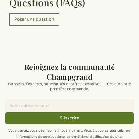
Questions (FAQs)
Poser une question
Rejoignez la communauté
Champgrand
Conseils d'experts, nouveautés et offres exclusives. -10% sur votre
première commande.
Email
S'inscrire
Vous pouvez vous désinscrire à tout moment. Vous trouverez pour cela nos
informations de contact dans les conditions d'utilisation du site.