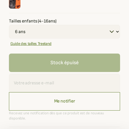
Tailles enfants (4-16ans)
Guide des tailles Treeland
Stock épuisé
Recevoir une alerte
Me notifier
Recevez une notification dès que ce produit est de nouveau
disponible.