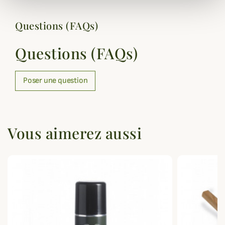
Questions (FAQs)
Questions (FAQs)
Poser une question
Vous aimerez aussi