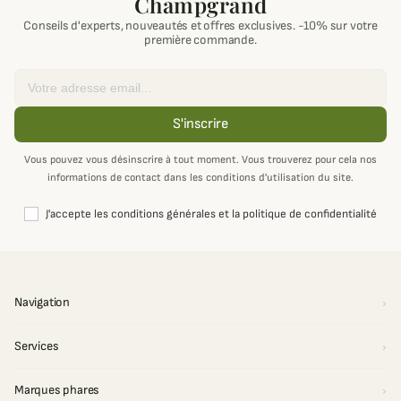
Champgrand
Conseils d'experts, nouveautés et offres exclusives. -10% sur votre
première commande.
Email
S'inscrire
Vous pouvez vous désinscrire à tout moment. Vous trouverez pour cela nos
informations de contact dans les conditions d'utilisation du site.
J'accepte les conditions générales et la politique de confidentialité
Navigation
Services
Marques phares