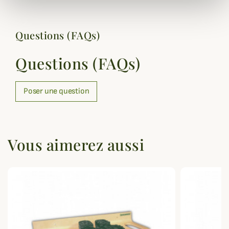
Questions (FAQs)
Questions (FAQs)
Poser une question
Vous aimerez aussi