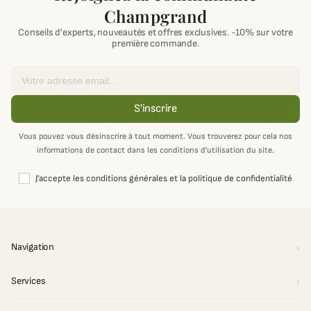
Champgrand
Conseils d'experts, nouveautés et offres exclusives. -10% sur votre
première commande.
Email
S'inscrire
Vous pouvez vous désinscrire à tout moment. Vous trouverez pour cela nos
informations de contact dans les conditions d'utilisation du site.
J'accepte les conditions générales et la politique de confidentialité
Navigation
Services