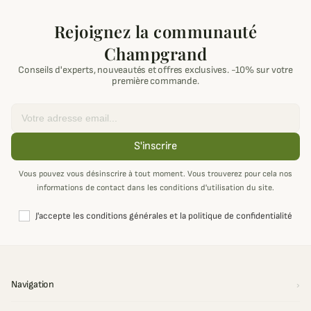
Rejoignez la communauté
Champgrand
Conseils d'experts, nouveautés et offres exclusives. -10% sur votre
première commande.
Email
S'inscrire
Vous pouvez vous désinscrire à tout moment. Vous trouverez pour cela nos
informations de contact dans les conditions d'utilisation du site.
J'accepte les conditions générales et la politique de confidentialité
Navigation