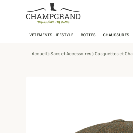
VÊTEMENTS LIFESTYLE
BOTTES
CHAUSSURES
Accueil
Sacs et Accessoires
Casquettes et Ch