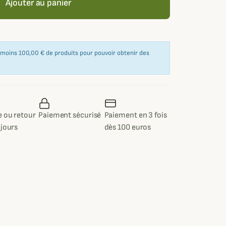
Ajouter au panier
u moins 100,00 € de produits pour pouvoir obtenir des
 ou retour
Paiement sécurisé
Paiement en 3 fois
 jours
dès 100 euros