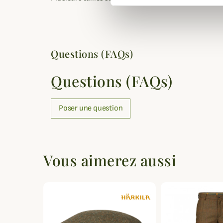
Questions (FAQs)
Questions (FAQs)
Poser une question
Vous aimerez aussi