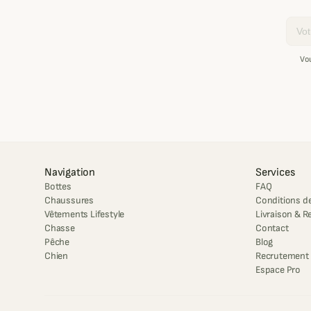
Email
Vo
Navigation
Services
Bottes
FAQ
Chaussures
Conditions de
Vêtements Lifestyle
Livraison & R
Chasse
Contact
Pêche
Blog
Chien
Recrutement
Espace Pro