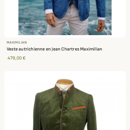
MAXIMILIAN
Veste autrichienne en Jean Chartres Maximilian
479,00 €