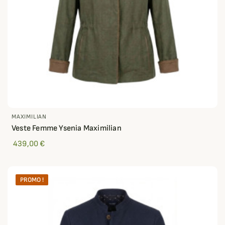
MAXIMILIAN
Veste Femme Ysenia Maximilian
439,00 €
PROMO !