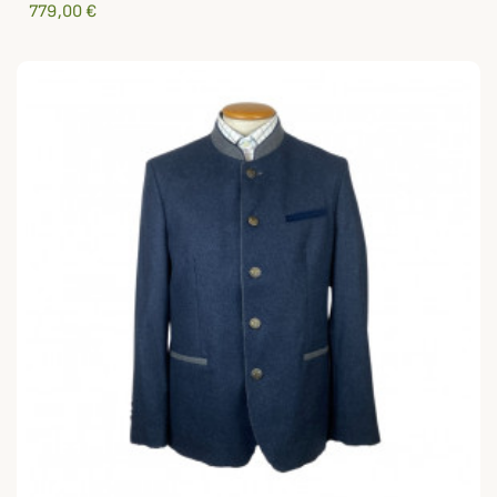
779,00 €