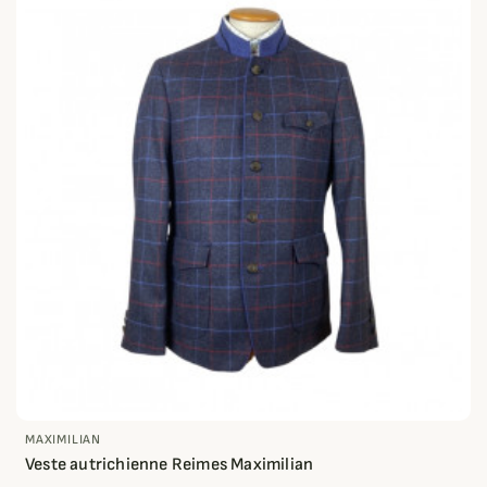
MAXIMILIAN
Veste autrichienne Reimes Maximilian