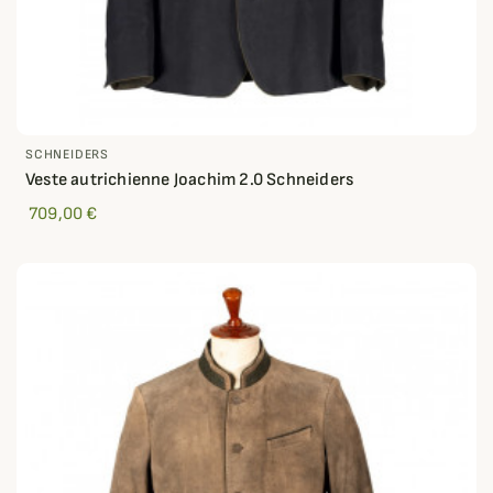
SCHNEIDERS
Veste autrichienne Joachim 2.0 Schneiders
709,00 €