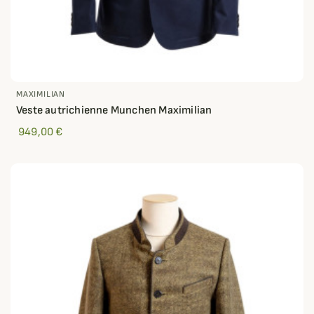
MAXIMILIAN
Veste autrichienne Munchen Maximilian
949,00 €