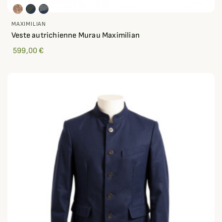
MAXIMILIAN
Veste autrichienne Murau Maximilian
599,00 €