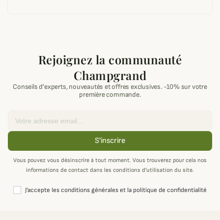
Rejoignez la communauté
Champgrand
Conseils d'experts, nouveautés et offres exclusives. -10% sur votre
première commande.
Email
S'inscrire
Vous pouvez vous désinscrire à tout moment. Vous trouverez pour cela nos
informations de contact dans les conditions d'utilisation du site.
J'accepte les conditions générales et la politique de confidentialité