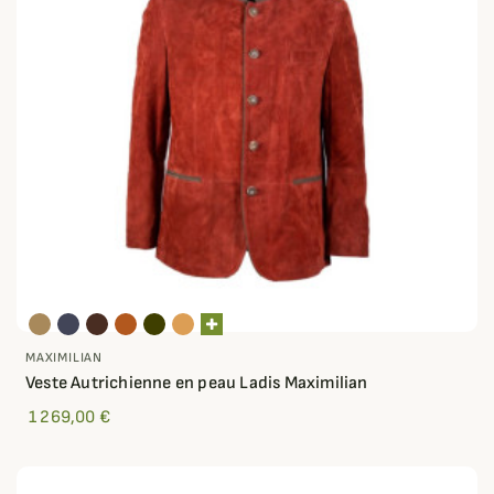
MAXIMILIAN
Veste Autrichienne en peau Ladis Maximilian
1 269,00 €