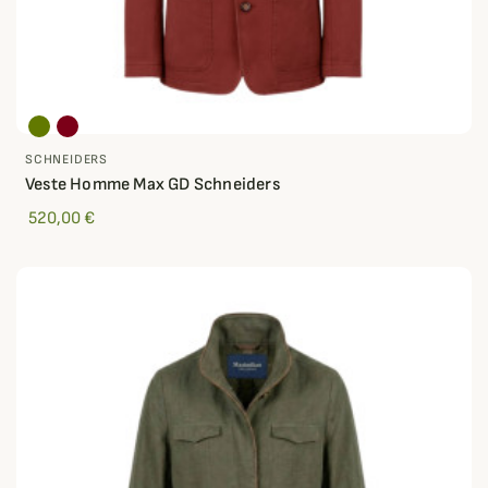
SCHNEIDERS
Veste Homme Max GD Schneiders
520,00 €