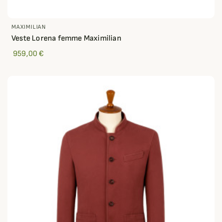
MAXIMILIAN
Veste Lorena femme Maximilian
959,00 €