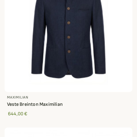
MAXIMILIAN
Veste Breinton Maximilian
644,00 €