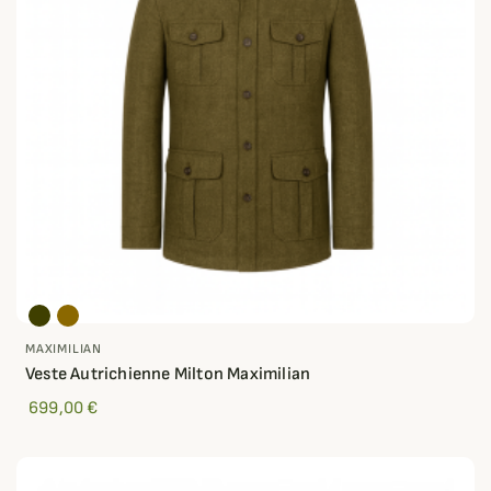
MAXIMILIAN
Veste Autrichienne Milton Maximilian
699,00 €