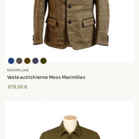
MAXIMILIAN
Veste autrichienne Moos Maximilian
679,00 €