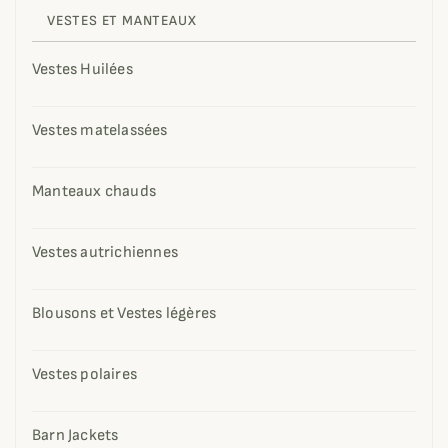
VESTES ET MANTEAUX
Vestes Huilées
Vestes matelassées
Manteaux chauds
Vestes autrichiennes
Blousons et Vestes légères
Vestes polaires
Barn Jackets