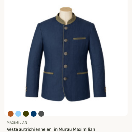
MAXIMILIAN
Veste autrichienne en lin Murau Maximilian