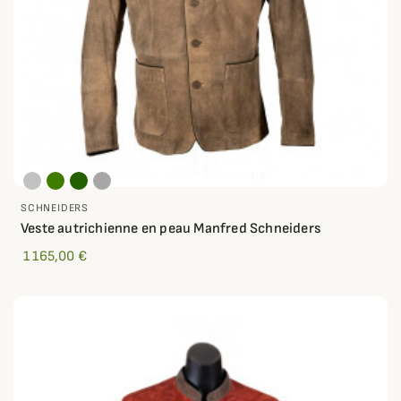
SCHNEIDERS
Veste autrichienne en peau Manfred Schneiders
1 165,00 €