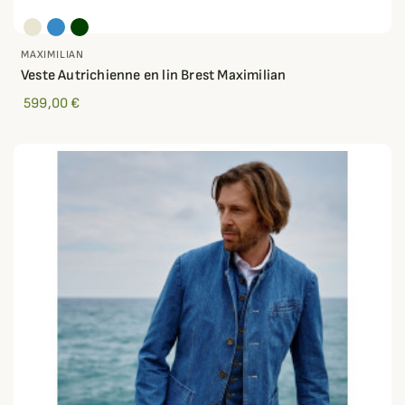
MAXIMILIAN
Veste Autrichienne en lin Brest Maximilian
599,00 €