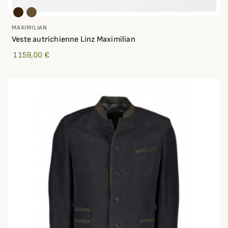
MAXIMILIAN
Veste autrichienne Linz Maximilian
1 159,00 €