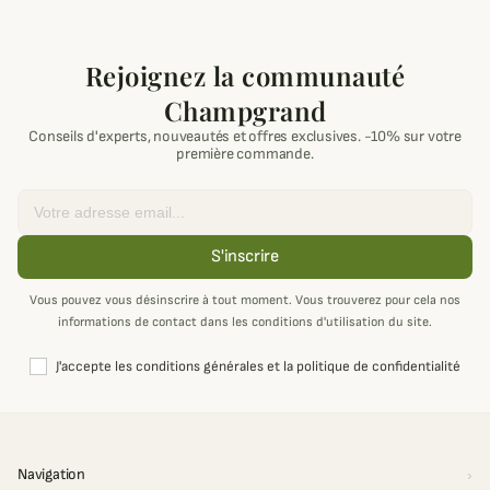
Rejoignez la communauté
Champgrand
Conseils d'experts, nouveautés et offres exclusives. -10% sur votre
première commande.
Email
S'inscrire
Vous pouvez vous désinscrire à tout moment. Vous trouverez pour cela nos
informations de contact dans les conditions d'utilisation du site.
J'accepte les conditions générales et la politique de confidentialité
Navigation