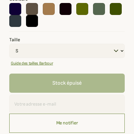
Taille
Guide des tailles Barbour
Stock épuisé
Recevoir une alerte
Me notifier