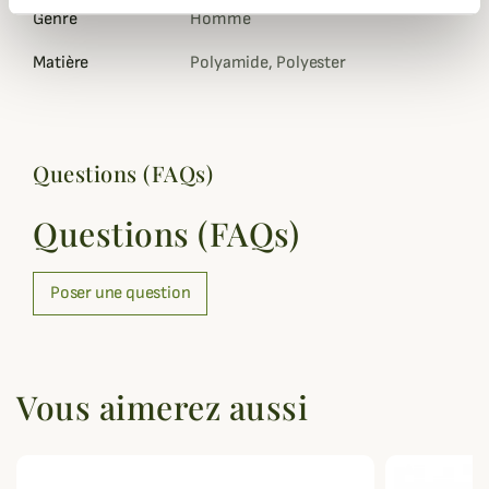
Genre
Homme
Matière
Polyamide, Polyester
Questions (FAQs)
Questions (FAQs)
Poser une question
Vous aimerez aussi