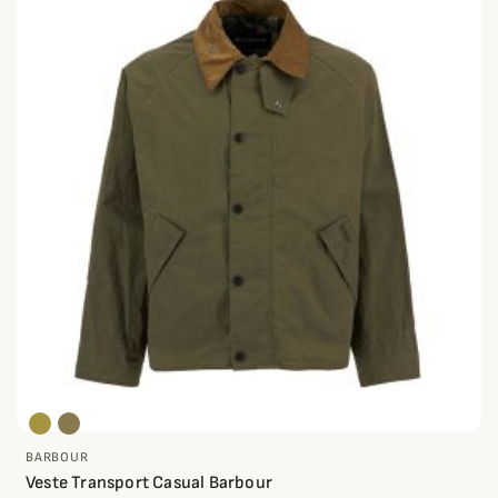
BARBOUR
Veste Transport Casual Barbour