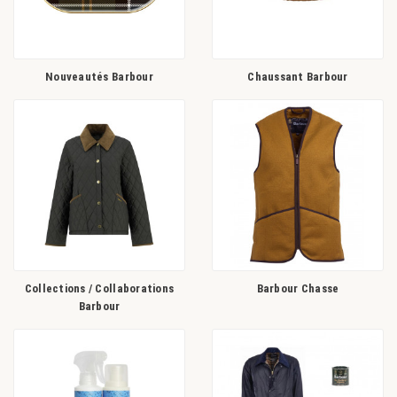
Nouveautés Barbour
Chaussant Barbour
Collections / Collaborations
Barbour Chasse
Barbour