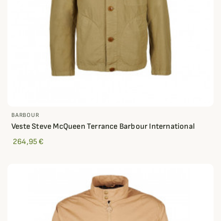
BARBOUR
Veste Steve McQueen Terrance Barbour International
264,95 €