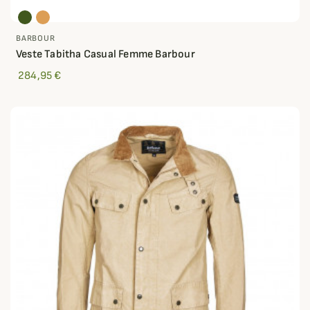
BARBOUR
Veste Tabitha Casual Femme Barbour
284,95 €