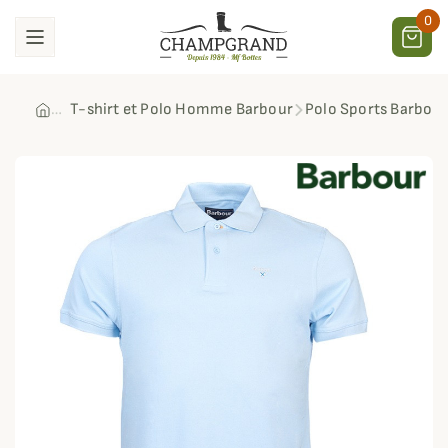
0
T-shirt et Polo Homme Barbour
Polo Sports Barbour