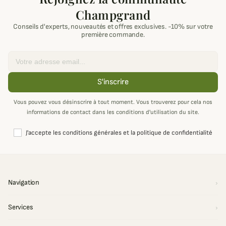
Champgrand
Conseils d'experts, nouveautés et offres exclusives. -10% sur votre
première commande.
Email
S'inscrire
Vous pouvez vous désinscrire à tout moment. Vous trouverez pour cela nos
informations de contact dans les conditions d'utilisation du site.
J'accepte les conditions générales et la politique de confidentialité
Navigation
Services