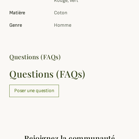
Rouge, Vert
Matière
Coton
Genre
Homme
Questions (FAQs)
Questions (FAQs)
Poser une question
Rejoignez la communauté