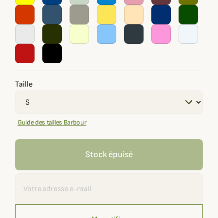
Taille
Guide des tailles Barbour
Stock épuisé
Recevoir une alerte