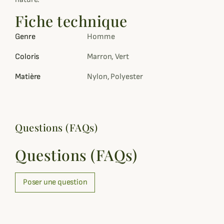
Fiche technique
Genre
Homme
Coloris
Marron, Vert
Matière
Nylon, Polyester
Questions (FAQs)
Questions (FAQs)
Poser une question