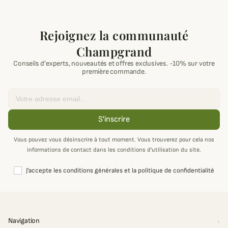
Rejoignez la communauté
Champgrand
Conseils d'experts, nouveautés et offres exclusives. -10% sur votre
première commande.
Email
S'inscrire
Vous pouvez vous désinscrire à tout moment. Vous trouverez pour cela nos
informations de contact dans les conditions d'utilisation du site.
J'accepte les conditions générales et la politique de confidentialité
Navigation